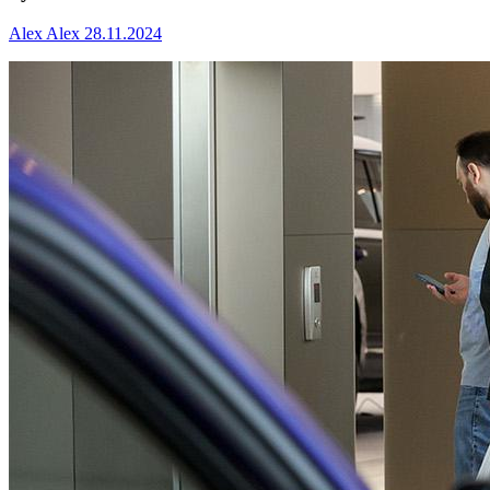
Alex Alex
28.11.2024