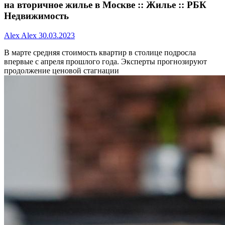
на вторичное жилье в Москве :: Жилье :: РБК
Недвижимость
Alex Alex
30.03.2023
В марте средняя стоимость квартир в столице подросла
впервые с апреля прошлого года. Эксперты прогнозируют
продолжение ценовой стагнации