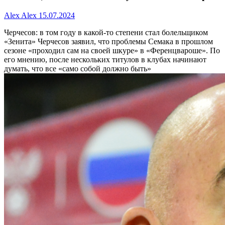
Alex Alex
15.07.2024
Черчесов: в том году в какой-то степени стал болельщиком
«Зенита»
Черчесов заявил, что проблемы Семака в прошлом
сезоне «проходил сам на своей шкуре» в «Ференцвароше». По
его мнению, после нескольких титулов в клубах начинают
думать, что все «само собой должно быть»