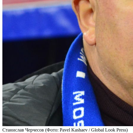
Станислав Черчесов
(Фото: Pavel Kashaev / Global Look Press)