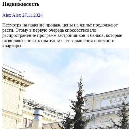
Недвижимость
Alex Alex
27.11.2024
Несмотря на падение продаж, цены на жилье продолжают
расти. Этому в первую очередь способствовало
распространение программ застройщиков и банков, которые
позволяют снизить платеж за счет завышения стоимости
квартиры