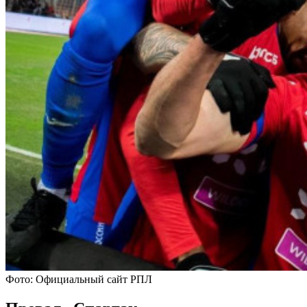
Фото: Официальный сайт РПЛ