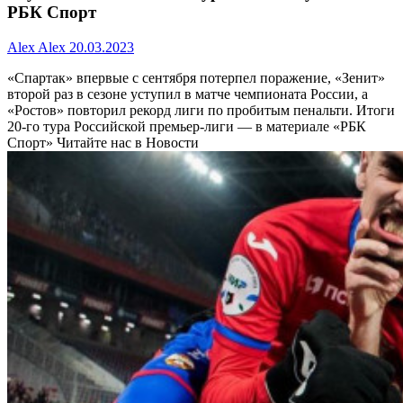
РБК Спорт
Alex Alex
20.03.2023
«Спартак» впервые с сентября потерпел поражение, «Зенит»
второй раз в сезоне уступил в матче чемпионата России, а
«Ростов» повторил рекорд лиги по пробитым пенальти. Итоги
20-го тура Российской премьер-лиги — в материале «РБК
Спорт»
Читайте нас в Новости