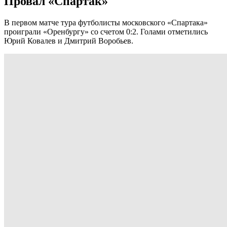
Провал «Спартак»
В первом матче тура футболисты московского «Спартака»
проиграли «Оренбургу» со счетом 0:2. Голами отметились
Юрий Ковалев и Дмитрий Воробьев.