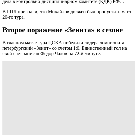
дела в контрольно-дисциплинарном комитете (КДК) РФС.
В РПЛ признали, что Михайлов должен был пропустить матч
20-го тура.
Второе поражение «Зенита» в сезоне
В главном матче тура ЦСКА победили лидера чемпионата
петербургский «Зенит» со счетом 1:0. Единственный гол на
свой счет записал Федор Чалов на 72-й минуте.