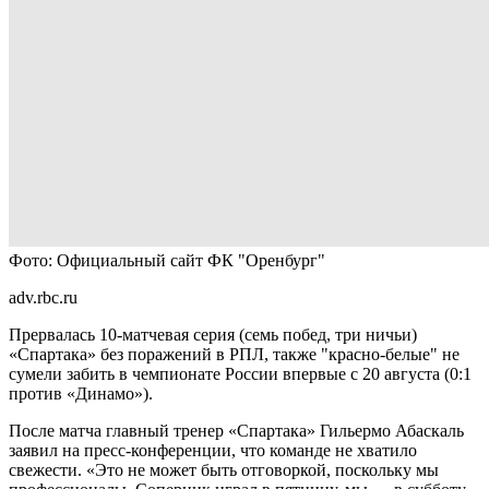
Фото: Официальный сайт ФК "Оренбург"
adv.rbc.ru
Прервалась 10-матчевая серия (семь побед, три ничьи)
«Спартака» без поражений в РПЛ, также "красно-белые" не
сумели забить в чемпионате России впервые с 20 августа (0:1
против «Динамо»).
После матча главный тренер «Спартака» Гильермо Абаскаль
заявил на пресс-конференции, что команде не хватило
свежести. «Это не может быть отговоркой, поскольку мы