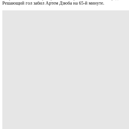
Решающий гол забил Артем Дзюба на 65-й минуте.