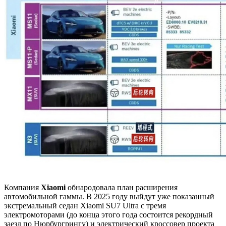
Компания
Xiaomi
обнародовала план расширения
автомобильной гаммы. В 2025 году выйдут уже показанный
экстремальный седан Xiaomi SU7 Ultra с тремя
электромоторами (до конца этого года состоится рекордный
заезд по Нюрбургрингу) и электрический кроссовер проекта