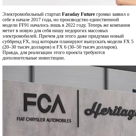
Электромобильный стартап
Faraday Future
громко заявил о
себе в начале 2017 года, но производство единственной
модели FF91 началось лишь в 2022 году. Теперь же компания
метит в новую для себя нишу недорогих массовых
электромобилей. Причем для этого даже придуман новый
суббренд FX, под которым планируют выпускать модели FX 5
(20–30 тысяч долларов) и FX 6 (30–50 тысяч долларов).
Правда, для реализации этого проекта требуются
дополнительные инвестиции.