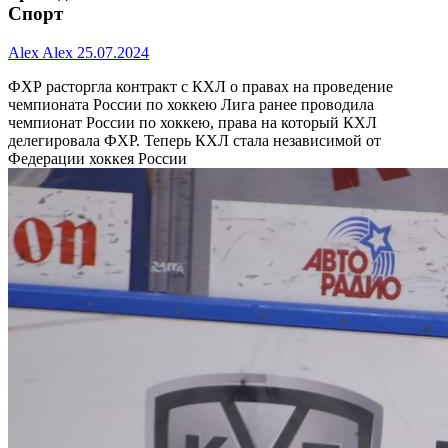
Спорт
Alex Alex
25.07.2024
ФХР расторгла контракт с КХЛ о правах на проведение
чемпионата России по хоккею
Лига ранее проводила
чемпионат России по хоккею, права на который КХЛ
делегировала ФХР. Теперь КХЛ стала независимой от
Федерации хоккея России