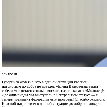
adv.rbc.ru
Губерниев отметил, что в данной ситуации квасной
патриотизм до добра не доведет. «Елена Валерьевна верна
себе, и мне остается только восхититься и сказать: «Молодец!»
Две олимпиады мы выступали в нейтральном статусе — и
теперь президент федерации лыж прозрела! Спасибо окулисту.
Квасной патриотизм в данной ситуации до добра не доведет.