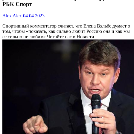
РБК Спорт
Alex Alex
04.04.2023
Спортивный комментатор считает, что Елена Вяльбе думает о
том, чтобы «показать, как сильно любит Россию она и как мы
ее сильно не любим»
Читайте нас в Новости