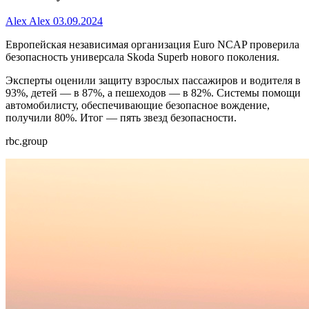
Alex Alex
03.09.2024
Европейская независимая организация Euro NCAP проверила
безопасность универсала Skoda Superb нового поколения.
Эксперты оценили защиту взрослых пассажиров и водителя в
93%, детей — в 87%, а пешеходов — в 82%. Системы помощи
автомобилисту, обеспечивающие безопасное вождение,
получили 80%. Итог — пять звезд безопасности.
rbc.group