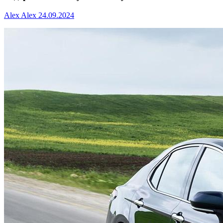
Alex Alex
24.09.2024