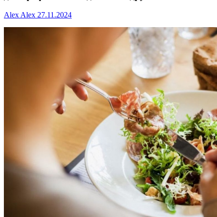
Alex Alex
27.11.2024