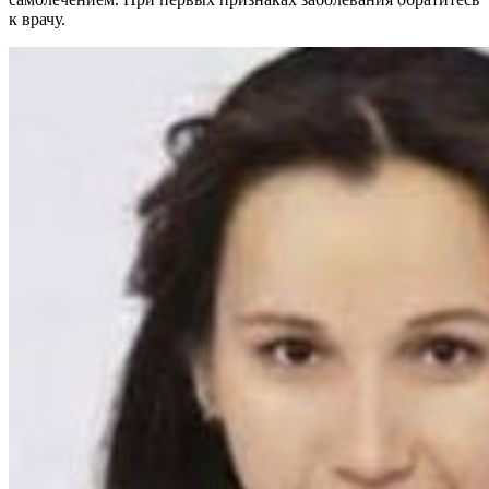
к врачу.