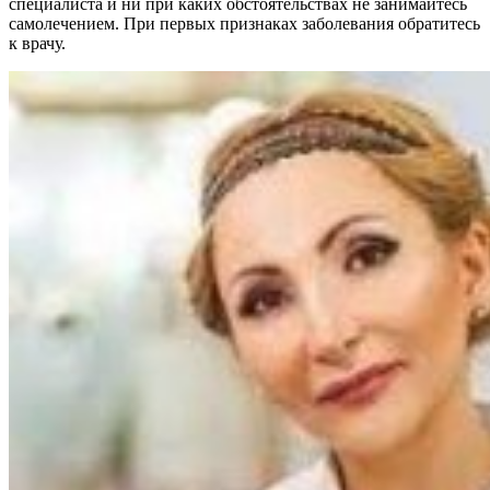
специалиста и ни при каких обстоятельствах не занимайтесь
самолечением. При первых признаках заболевания обратитесь
к врачу.