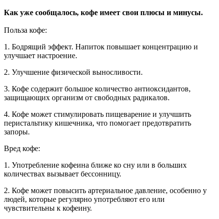
Как уже сообщалось, кофе имеет свои плюсы и минусы.
Польза кофе:
1. Бодрящий эффект. Напиток повышает концентрацию и
улучшает настроение.
2. Улучшение физической выносливости.
3. Кофе содержит большое количество антиоксидантов,
защищающих организм от свободных радикалов.
4. Кофе может стимулировать пищеварение и улучшить
перистальтику кишечника, что помогает предотвратить
запоры.
Вред кофе:
1. Употребление кофеина ближе ко сну или в больших
количествах вызывает бессонницу.
2. Кофе может повысить артериальное давление, особенно у
людей, которые регулярно употребляют его или
чувствительны к кофеину.