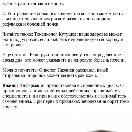
3. Риск развития зависимости.
4. Употребление большого количества кофеина может быть
связано с повышенным риском развития остеопороза,
рефлюкса и болезней почек.
Читайте также: Токсиколог Кутушов: ваше здоровье может
быть под угрозой, если выбрать неправильную сковороду и
кастрюлю.
Еще по теме: Если руки или ноги чешутся в определенное
время дня, это может указывать на жировую болезнь печени.
Можно почитать: Онколог Назлиев рассказал, какой
стиральный порошок может вызвать рак кожи.
Важно
!
Информация предоставлена в справочных целях. О
противопоказаниях и побочных действиях спрашивайте у
специалиста и ни при каких обстоятельствах не занимайтесь
самолечением. При первых признаках заболевания обратитесь
к врачу.