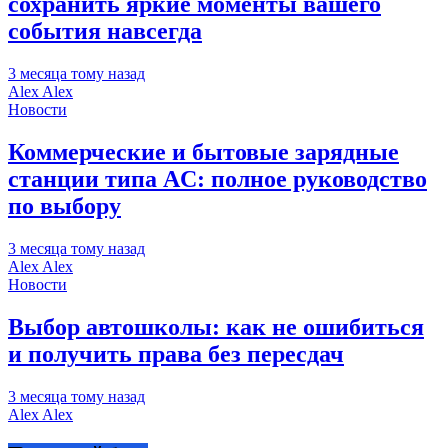
сохранить яркие моменты вашего
события навсегда
3 месяца тому назад
Alex Alex
Новости
Коммерческие и бытовые зарядные
станции типа AC: полное руководство
по выбору
3 месяца тому назад
Alex Alex
Новости
Выбор автошколы: как не ошибиться
и получить права без пересдач
3 месяца тому назад
Alex Alex