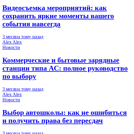
Видеосъемка мероприятий: как
сохранить яркие моменты вашего
события навсегда
3 месяца тому назад
Alex Alex
Новости
Коммерческие и бытовые зарядные
станции типа AC: полное руководство
по выбору
3 месяца тому назад
Alex Alex
Новости
Выбор автошколы: как не ошибиться
и получить права без пересдач
3 месяца тому назад