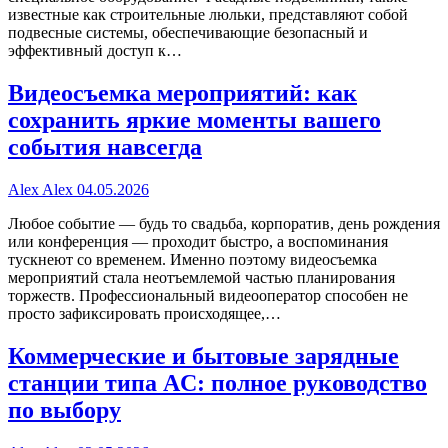
известные как строительные люльки, представляют собой
подвесные системы, обеспечивающие безопасный и
эффективный доступ к…
Видеосъемка мероприятий: как
сохранить яркие моменты вашего
события навсегда
Alex Alex
04.05.2026
Любое событие — будь то свадьба, корпоратив, день рождения
или конференция — проходит быстро, а воспоминания
тускнеют со временем. Именно поэтому видеосъемка
мероприятий стала неотъемлемой частью планирования
торжеств. Профессиональный видеооператор способен не
просто зафиксировать происходящее,…
Коммерческие и бытовые зарядные
станции типа AC: полное руководство
по выбору