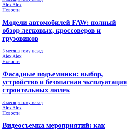
Alex Alex
Новости
Модели автомобилей FAW: полный
обзор легковых, кроссоверов и
грузовиков
3 месяца тому назад
Alex Alex
Новости
Фасадные подъемники: выбор,
устройство и безопасная эксплуатация
строительных люлек
3 месяца тому назад
Alex Alex
Новости
Видеосъемка мероприятий: как