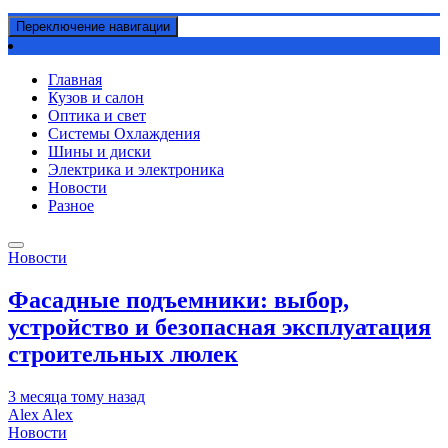
Переключение навигации
Главная
Кузов и салон
Оптика и свет
Системы Охлаждения
Шины и диски
Электрика и электроника
Новости
Разное
Новости
Фасадные подъемники: выбор,
устройство и безопасная эксплуатация
строительных люлек
3 месяца тому назад
Alex Alex
Новости