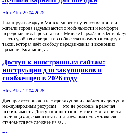
лучший вариант для поездки
Alex Alex
20.04.2026
Планируя поездку в Минск, многие путешественники и
жители города задумываются о мобильности и комфорте
передвижения. Прокат авто в Минске https://cardealer-rent.by/
— это удобная альтернатива общественному транспорту и
такси, которая даёт свободу передвижения и экономию
времени. Компания,…
Доступ к иностранным сайтам:
инструкция для закупщиков и
снабженцев в 2026 году
Alex Alex
17.04.2026
Для профессионалов в сфере закупок и снабжения доступ к
международным ресурсам — это не роскошь, а рабочая
необходимость. Доступ к иностранным сайтам для поиска
поставщиков, сравнения цен и изучения новых товаров
становится всё сложнее из-за…