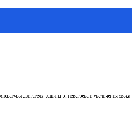
пературы двигателя, защиты от перегрева и увеличения срока