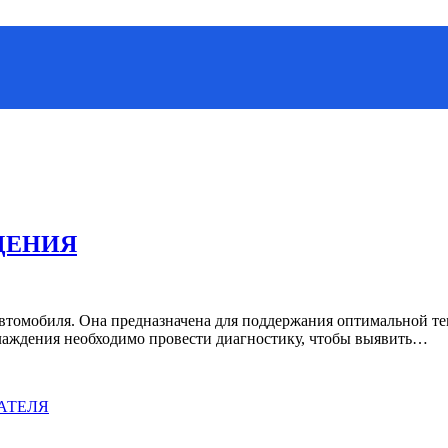
ДЕНИЯ
втомобиля. Она предназначена для поддержания оптимальной тем
лаждения необходимо провести диагностику, чтобы выявить…