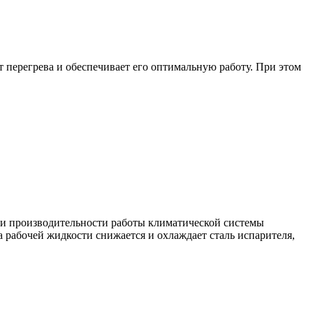
 перегрева и обеспечивает его оптимальную работу. При этом
ии производительности работы климатической системы
а рабочей жидкости снижается и охлаждает сталь испарителя,