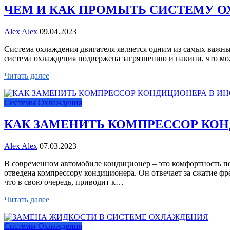
ЧЕМ И КАК ПРОМЫТЬ СИСТЕМУ О
Alex Alex
09.04.2023
Система охлаждения двигателя является одним из самых важных
система охлаждения подвержена загрязнению и накипи, что м
Читать далее
Системы Охлаждения
КАК ЗАМЕНИТЬ КОМПРЕССОР КОН
Alex Alex
07.03.2023
В современном автомобиле кондиционер – это комфортность пе
отведена компрессору кондиционера. Он отвечает за сжатие фр
что в свою очередь, приводит к…
Читать далее
Системы Охлаждения