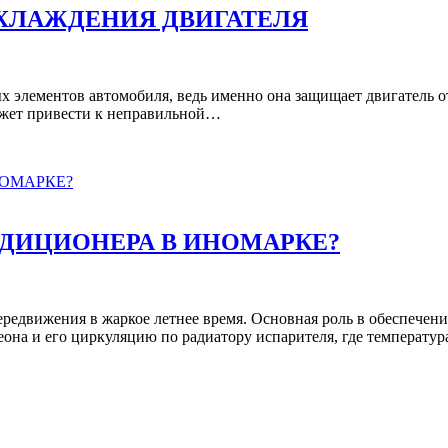
ХЛАЖДЕНИЯ ДВИГАТЕЛЯ
 элементов автомобиля, ведь именно она защищает двигатель от
ожет привести к неправильной…
ДИЦИОНЕРА В ИНОМАРКЕ?
редвижения в жаркое летнее время. Основная роль в обеспечен
еона и его циркуляцию по радиатору испарителя, где температур