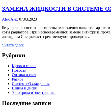
ЗАМЕНА ЖИДКОСТИ В СИСТЕМЕ 
Alex Alex
07.03.2023
Безупречное состояние системы охлаждения является гарантом 
соты радиатора. При несвоевременной замене антифриза прояв
антифриза Специалисты рекомендуют проводить…
Читать далее
Рубрики
Кузов и салон
Новости
Оптика и свет
Разное
Системы Охлаждения
Шины и диски
Электрика и электроника
Последние записи