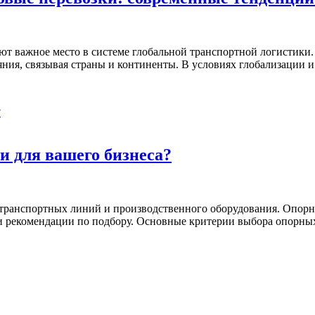
 важное место в системе глобальной транспортной логистики.
яния, связывая страны и континенты. В условиях глобализации
 для вашего бизнеса?
ранспортных линий и производственного оборудования. Опорны
и рекомендации по подбору. Основные критерии выбора опорны