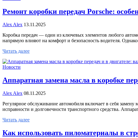
Ремонт коробки передач Porsche: особе
Alex Alex
13.11.2025
Коробка передач — один из ключевых элементов любого автомоб
напрямую влияют на комфорт и безопасность водителя. Однак
Читать далее
Новости
Аппаратная замена масла в коробке пер
Alex Alex
08.11.2025
Регулярное обслуживание автомобиля включает в себя замену 
исправности и долговечности транспортного средства. Аппар
Читать далее
Как использовать пиломатериалы в стр