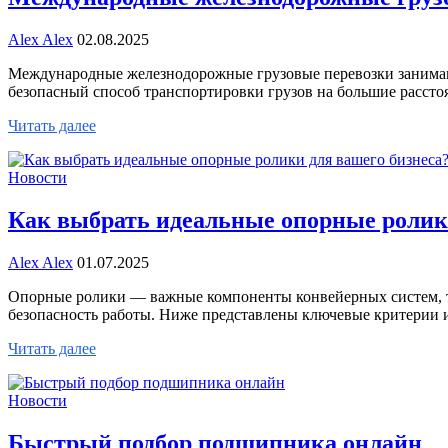
Alex Alex
02.08.2025
Международные железнодорожные грузовые перевозки занимают
безопасный способ транспортировки грузов на большие рассто
Читать далее
Новости
Как выбрать идеальные опорные ролики
Alex Alex
01.07.2025
Опорные ролики — важные компоненты конвейерных систем, т
безопасность работы. Ниже представлены ключевые критерии 
Читать далее
Новости
Быстрый подбор подшипника онлайн