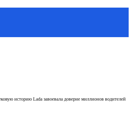
ековую историю Lada завоевала доверие миллионов водителей