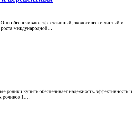
 Они обеспечивают эффективный, экологически чистый и
 и роста международной…
е ролики купить обеспечивает надежность, эффективность и
х роликов 1.…