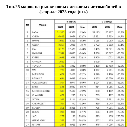
Топ-25 марок на рынке новых легковых автомобилей в
феврале 2023 года (шт.)