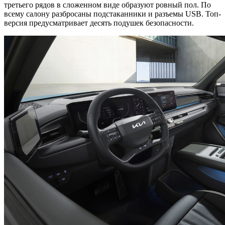
третьего рядов в сложенном виде образуют ровный пол. По
всему салону разбросаны подстаканники и разъемы USB. Топ-
версия предусматривает десять подушек безопасности.