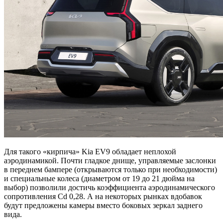
Для такого «кирпича» Kia EV9 обладает неплохой
аэродинамикой. Почти гладкое днище, управляемые заслонки
в переднем бампере (открываются только при необходимости)
и специальные колеса (диаметром от 19 до 21 дюйма на
выбор) позволили достичь коэффициента аэродинамического
сопротивления Cd 0,28. А на некоторых рынках вдобавок
будут предложены камеры вместо боковых зеркал заднего
вида.