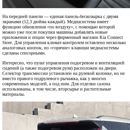
На передней панели — единая панель-бескозырка с двумя
экранами (12,3 дюйма каждый). Медиасистема имеет
функцию обновления «по воздуху», с помощью которой
можно уже после покупки машины добавлять новые
приложения и опции через фирменный магазин Kia Connect
Store. Для управления климат-контролем оставлено несколько
аналоговых кнопок, но «горячие» клавиши медиасистемы
сделаны сенсорными.
Интересно, что пульт управления подогревом и вентиляцией
сидений (а также подогревом руля) расположен на двери.
Селектор трансмиссии установлен на рулевой колонке, но не
вместо правого подрулевого рычажка, как у многих
современных моделей, а под ним. Для отделки салона
использованы, в том числе, вторсырье и растительные
материалы.