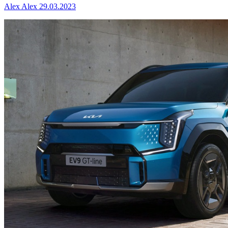
Alex Alex
29.03.2023