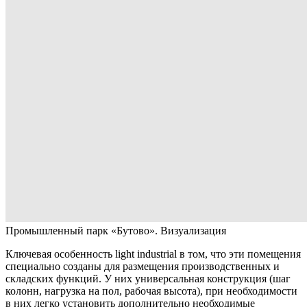
Промышленный парк «Бутово». Визуализация
Ключевая особенность light industrial в том, что эти помещения
специально созданы для размещения производственных и
складских функций. У них универсальная конструкция (шаг
колонн, нагрузка на пол, рабочая высота), при необходимости
в них легко установить дополнительно необходимые