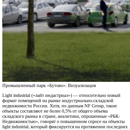
Промышленный парк «Бутово». Визуализация
Light industrial («лайт индастриал») — относительно новый
формат помещений на рынке индустриально-складской
недвижимости России. Хотя, по данным NF Group, такие
объекты составляют не более 0,5% от общего объема
складского рынка в стране, аналитики, опрошенные «РБК-
Недвижимостью», говорят о повышенном спросе на объекты
light industrial, который фиксируется на протяжении последних