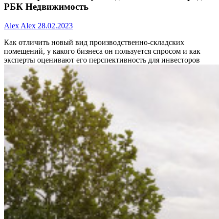
РБК Недвижимость
Alex Alex
28.02.2023
Как отличить новый вид производственно-складских
помещений, у какого бизнеса он пользуется спросом и как
эксперты оценивают его перспективность для инвесторов