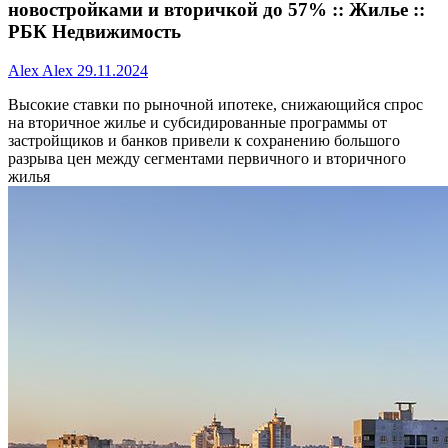
новостройками и вторичкой до 57% :: Жилье ::
РБК Недвижимость
Alex Alex
29.11.2024
Высокие ставки по рыночной ипотеке, снижающийся спрос
на вторичное жилье и субсидированные программы от
застройщиков и банков привели к сохранению большого
разрыва цен между сегментами первичного и вторичного
жилья