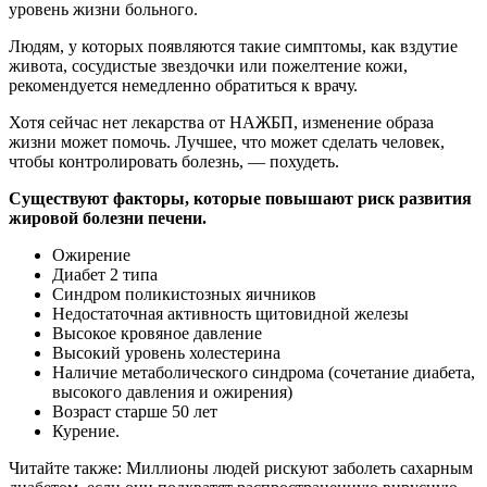
уровень жизни больного.
Людям, у которых появляются такие симптомы, как вздутие
живота, сосудистые звездочки или пожелтение кожи,
рекомендуется немедленно обратиться к врачу.
Хотя сейчас нет лекарства от НАЖБП, изменение образа
жизни может помочь. Лучшее, что может сделать человек,
чтобы контролировать болезнь, — похудеть.
Существуют факторы, которые повышают риск развития
жировой болезни печени.
Ожирение
Диабет 2 типа
Синдром поликистозных яичников
Недостаточная активность щитовидной железы
Высокое кровяное давление
Высокий уровень холестерина
Наличие метаболического синдрома (сочетание диабета,
высокого давления и ожирения)
Возраст старше 50 лет
Курение.
Читайте также: Миллионы людей рискуют заболеть сахарным