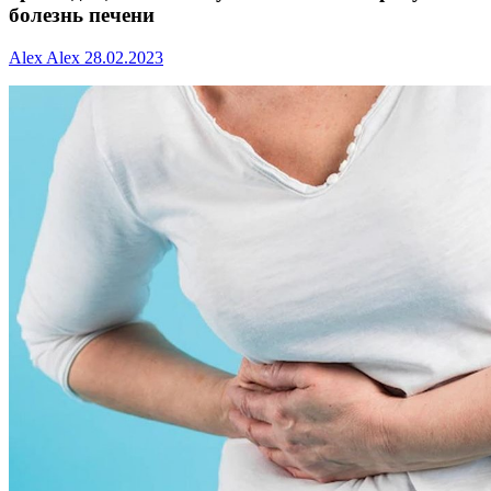
болезнь печени
Alex Alex
28.02.2023