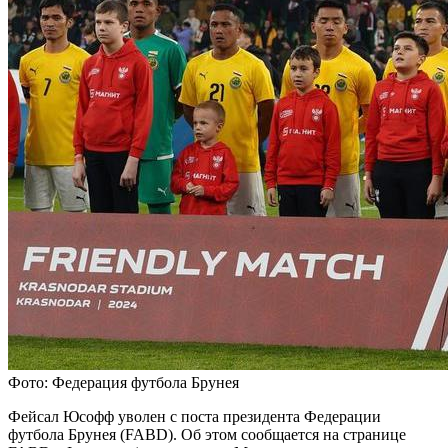
Фото: Федерация футбола Брунея
Фейсал Юсофф уволен с поста президента Федерации
футбола Брунея (FABD). Об этом сообщается на странице