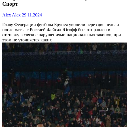
Спорт
Alex Alex
29.11.2024
Главу Федерации футбола Брунея уволили через две недели
после матча с Россией
Фейсал Юсофф был отправлен в
отставку в связи с нарушениями национальных законов, при
этом не уточняется каких