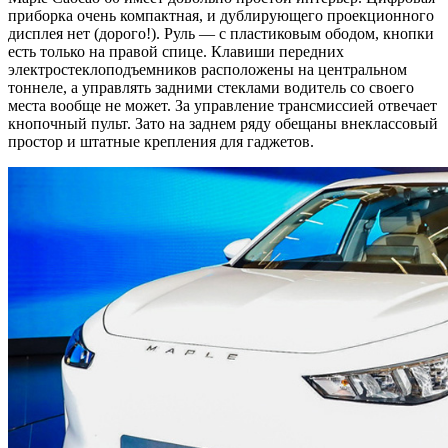
приборка очень компактная, и дублирующего проекционного
дисплея нет (дорого!). Руль — с пластиковым ободом, кнопки
есть только на правой спице. Клавиши передних
электростеклоподъемников расположены на центральном
тоннеле, а управлять задними стеклами водитель со своего
места вообще не может. За управление трансмиссией отвечает
кнопочный пульт. Зато на заднем ряду обещаны внеклассовый
простор и штатные крепления для гаджетов.