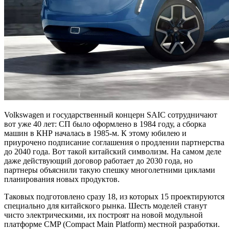
Volkswagen и государственный концерн SAIC сотрудничают
вот уже 40 лет: СП было оформлено в 1984 году, а сборка
машин в КНР началась в 1985-м. К этому юбилею и
приурочено подписание соглашения о продлении партнерства
до 2040 года. Вот такой китайский символизм. На самом деле
даже действующий договор работает до 2030 года, но
партнеры объяснили такую спешку многолетними циклами
планирования новых продуктов.
Таковых подготовлено сразу 18, из которых 15 проектируются
специально для китайского рынка. Шесть моделей станут
чисто электрическими, их построят на новой модульной
платформе CMP (Compact Main Platform) местной разработки.