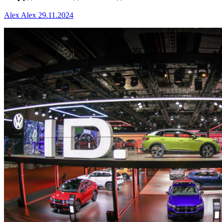
Alex Alex
29.11.2024