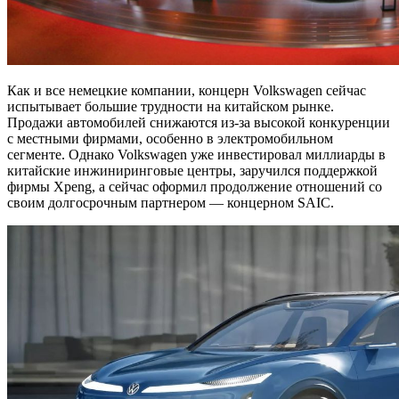
Как и все немецкие компании, концерн Volkswagen сейчас
испытывает большие трудности на китайском рынке.
Продажи автомобилей снижаются из-за высокой конкуренции
с местными фирмами, особенно в электромобильном
сегменте. Однако Volkswagen уже инвестировал миллиарды в
китайские инжиниринговые центры, заручился поддержкой
фирмы Xpeng, а сейчас оформил продолжение отношений со
своим долгосрочным партнером — концерном SAIC.