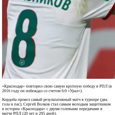
«Краснодар» повторил свою самую крупную победу в РПЛ (в
2016 году он побеждал со счетом 6:0 «Урал»).
Кордоба провел самый результативный матч в турнире (два
гола и пас), Сергей Волков стал самым молодым защитником
в истории «Краснодара» с двумя голевыми передачами в
матче РПЛ (20 лет и 205 дней).