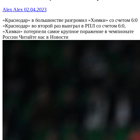
Alex Alex
02.04.2023
«Краснодар» в большинстве разгромил «Химки» со счетом 6:0
«Краснодар» во второй раз выиграл в РПЛ со счетом 6:0,
«Химки» потерпели самое крупное поражение в чемпионате
России
Читайте нас в Новости