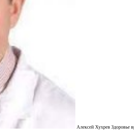
Алексей Хухрев Здоровье в