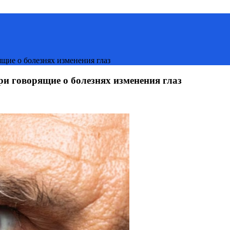
ящие о болезнях изменения глаз
ри говорящие о болезнях изменения глаз