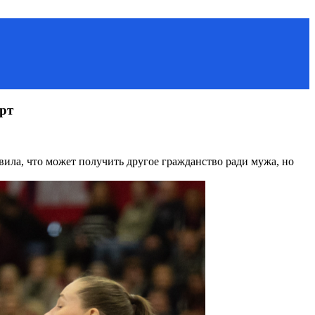
рт
ла, что может получить другое гражданство ради мужа, но