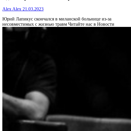
Alex Alex
21.03.2023
Юрий Лапикус скончался в миланской больнице из-за
несовместимых с жизнью травм
Читайте нас в Новости