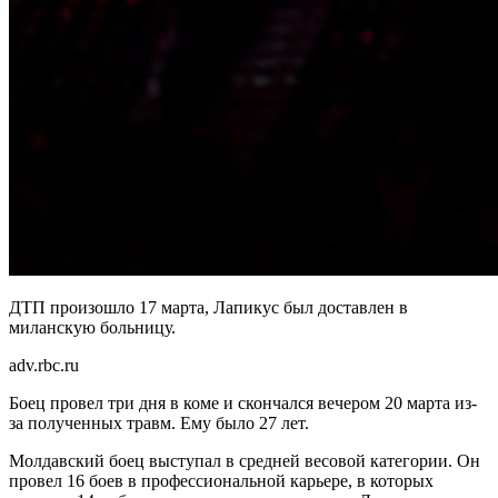
ДТП произошло 17 марта, Лапикус был доставлен в
миланскую больницу.
adv.rbc.ru
Боец провел три дня в коме и скончался вечером 20 марта из-
за полученных травм. Ему было 27 лет.
Молдавский боец выступал в средней весовой категории. Он
провел 16 боев в профессиональной карьере, в которых