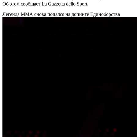
Об этом сообщает La Gazzetta dello Sport.
Легенда ММА снова попался на допинге
Единоборства