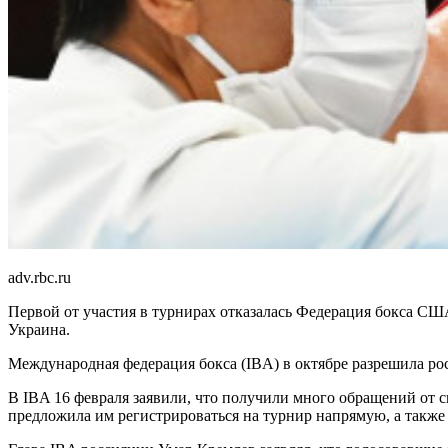
adv.rbc.ru
Первой от участия в турнирах отказалась Федерация бокса С
Украина.
Международная федерация бокса (IBA) в октябре разрешила рос
В IBA 16 февраля заявили, что получили много обращений от 
предложила им регистрироваться на турнир напрямую, а также