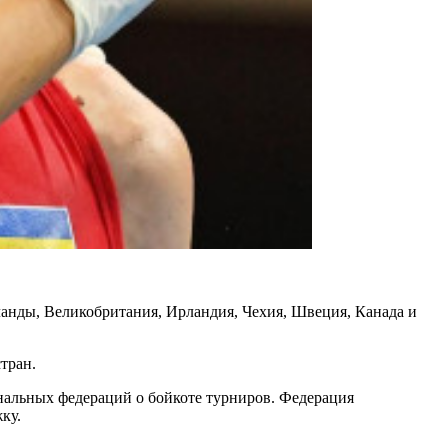
анды, Великобритания, Ирландия, Чехия, Швеция, Канада и
тран.
ональных федераций о бойкоте турниров. Федерация
ку.