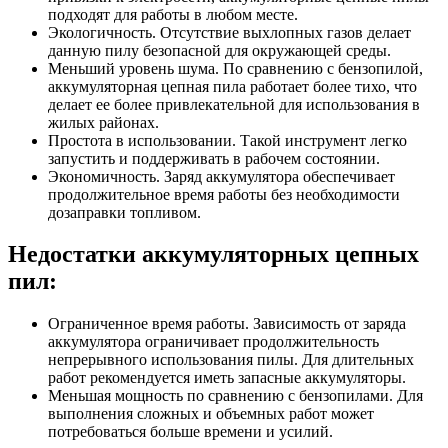
подходят для работы в любом месте.
Экологичность. Отсутствие выхлопных газов делает
данную пилу безопасной для окружающей среды.
Меньший уровень шума. По сравнению с бензопилой,
аккумуляторная цепная пила работает более тихо, что
делает ее более привлекательной для использования в
жилых районах.
Простота в использовании. Такой инструмент легко
запустить и поддерживать в рабочем состоянии.
Экономичность. Заряд аккумулятора обеспечивает
продолжительное время работы без необходимости
дозаправки топливом.
Недостатки аккумуляторных цепных
пил:
Ограниченное время работы. Зависимость от заряда
аккумулятора ограничивает продолжительность
непрерывного использования пилы. Для длительных
работ рекомендуется иметь запасные аккумуляторы.
Меньшая мощность по сравнению с бензопилами. Для
выполнения сложных и объемных работ может
потребоваться больше времени и усилий.