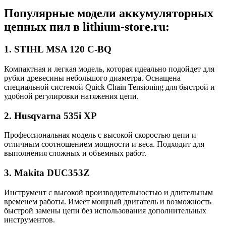
Популярные модели аккумуляторных
цепных пил в lithium-store.ru:
1. STIHL MSA 120 C-BQ
Компактная и легкая модель, которая идеально подойдет для
рубки древесины небольшого диаметра. Оснащена
специальной системой Quick Chain Tensioning для быстрой и
удобной регулировки натяжения цепи.
2. Husqvarna 535i XP
Профессиональная модель с высокой скоростью цепи и
отличным соотношением мощности и веса. Подходит для
выполнения сложных и объемных работ.
3. Makita DUC353Z
Инструмент с высокой производительностью и длительным
временем работы. Имеет мощный двигатель и возможность
быстрой замены цепи без использования дополнительных
инструментов.