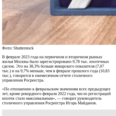
Фото: Shutterstock
В феврале 2023 года на первичном и вторичном рынках
жилья Москвы было зарегистрировано 9,78 тыс. ипотечных
сделок. Это на 38,3% больше январского показателя (7,07
тыс.) и на 9,7% меньше, чем в феврале прошлого года (10,83
тыс.), говорится в ежемесячном отчете столичного
управления Росреестра.
«По отношению к февральским значениям всех предыдущих
лет, кроме рекордного февраля 2022 года, число регистраций
ипотек стало максимальным», — говорит руководитель
столичного управления Росреестра Игорь Майданов.