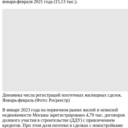
января-февраля 2021 года (15,13 тыс.).
Динамика числа регистраций ипотечных жилищных сделок.
Январь-февраль
(Фото: Росреестр)
В январе 2023 года на первичном рынке жилой и нежилой
недвижимости Москвы зарегистрировано 4,79 тыс. договоров
долевого участия в строительстве (ДДУ) с привлечением
кредитов. При этом доля ипотеки в сделках с новостройками