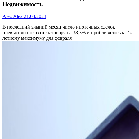
Недвижимость
Alex Alex
21.03.2023
В последний зимний месяц число ипотечных сделок
превысило показатель января на 38,3% и приблизилось к 15-
летнему максимуму для февраля