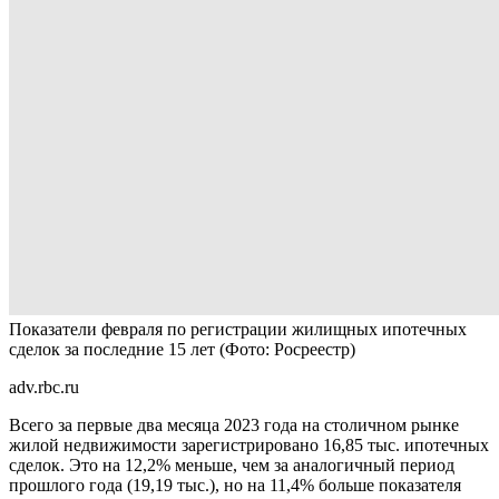
Показатели февраля по регистрации жилищных ипотечных
сделок за последние 15 лет
(Фото: Росреестр)
adv.rbc.ru
Всего за первые два месяца 2023 года на столичном рынке
жилой недвижимости зарегистрировано 16,85 тыс. ипотечных
сделок. Это на 12,2% меньше, чем за аналогичный период
прошлого года (19,19 тыс.), но на 11,4% больше показателя