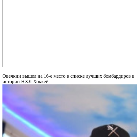
Овечкин вышел на 16-е место в списке лучших бомбардиров в
истории НХЛ
Хоккей