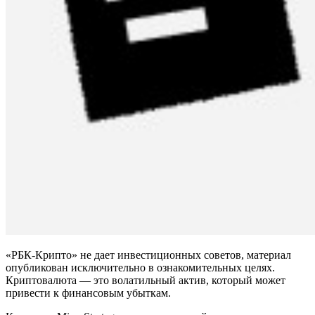
«РБК-Крипто» не дает инвестиционных советов, материал
опубликован исключительно в ознакомительных целях.
Криптовалюта — это волатильный актив, который может
привести к финансовым убыткам.