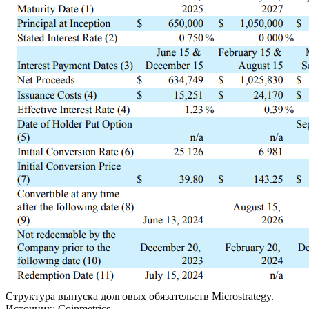
Структура выпуска долговых обязательств Microstrategy.
Источник: Coinmetrics