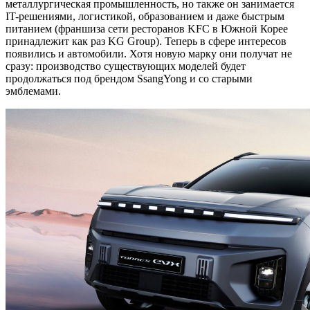
металлургическая промышленность, но также он занимается
IT-решениями, логистикой, образованием и даже быстрым
питанием (франшиза сети ресторанов KFC в Южной Корее
принадлежит как раз KG Group). Теперь в сфере интересов
появились и автомобили. Хотя новую марку они получат не
сразу: производство существующих моделей будет
продолжаться под брендом SsangYong и со старыми
эмблемами.