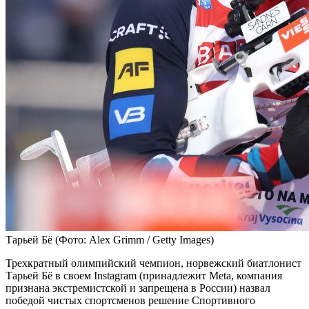
Тарьей Бё
(Фото: Alex Grimm / Getty Images)
Трехкратный олимпийский чемпион, норвежский биатлонист
Тарьей Бё в своем Instagram (принадлежит Meta, компания
признана экстремистской и запрещена в России) назвал
победой чистых спортсменов решение Спортивного