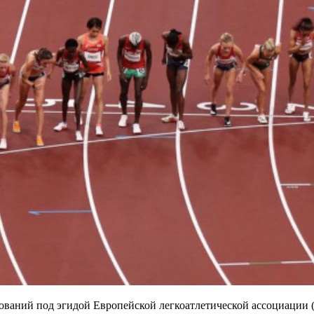
ваний под эгидой Европейской легкоатлетической ассоциации (Eu