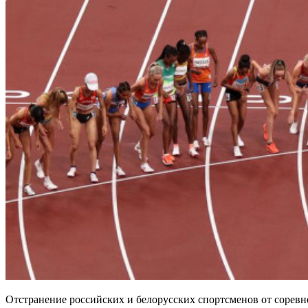
Отстранение российских и белорусских спортсменов от соревно