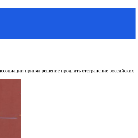
ассоциации принял решение продлить отстранение российских