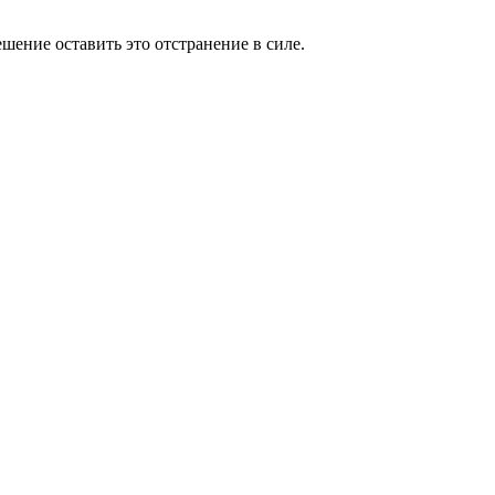
ешение оставить это отстранение в силе.