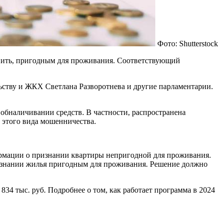
Фото: Shutterstock
упить, пригодным для проживания. Соответствующий
ьству и ЖКХ Светлана Разворотнева и другие парламентарии.
обналичивании средств. В частности, распространена
 этого вида мошенничества.
ормации о признании квартиры непригодной для проживания.
 признании жилья пригодным для проживания. Решение должно
834 тыс. руб. Подробнее о том, как работает программа в 2024