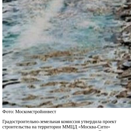
Фото: Москомстройинвест
Градостроительно-земельная комиссия утвердила проект
строительства на территории ММЦД «Москва-Сити»