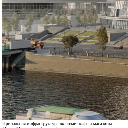
Причальная инфраструктура включает кафе и магазины