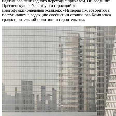
надземного пешеходного перехода с причалом. Он соединит
Пресненскую набережную и строящийся
многофункциональный комплекс «Империя II», говорится в
поступившем в редакцию сообщении столичного Комплекса
градостроительной политики и строительства.