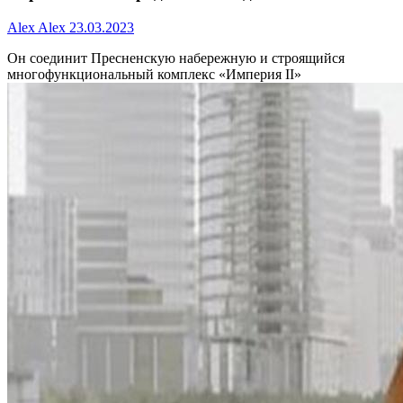
Alex Alex
23.03.2023
Он соединит Пресненскую набережную и строящийся
многофункциональный комплекс «Империя II»