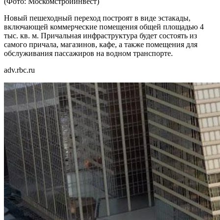
(Фото: Москомстройинвест)
Новый пешеходный переход построят в виде эстакады,
включающей коммерческие помещения общей площадью 4
тыс. кв. м. Причальная инфраструктура будет состоять из
самого причала, магазинов, кафе, а также помещения для
обслуживания пассажиров на водном транспорте.
adv.rbc.ru