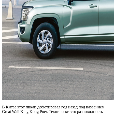
В Китае этот пикап дебютировал год назад под названием
Great Wall King Kong Poer. Технически это разновидность