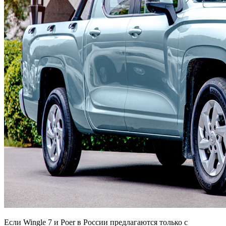
Если Wingle 7 и Poer в России предлагаются только с