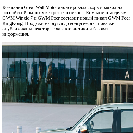
Компания Great Wall Motor анонсировала скорый вывод на
российский рынок уже третьего пикапа. Компанию моделям
GWM Wingle 7 и GWM Poer составит новый пикап GWM Poer
KingKong. Продажи начнутся до конца весны, пока же
опубликованы некоторые характеристики и базовая
информация.