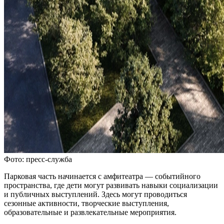
Фото: пресс-служба
Парковая часть начинается с амфитеатра — событийного
пространства, где дети могут развивать навыки социализации
и публичных выступлений. Здесь могут проводиться
сезонные активности, творческие выступления,
образовательные и развлекательные мероприятия.