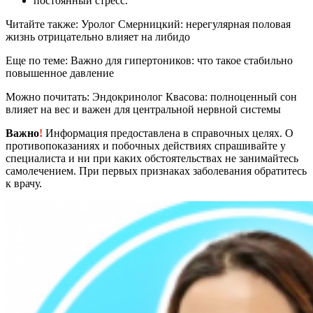
постоянный стресс.
Читайте также: Уролог Смерницкий: нерегулярная половая
жизнь отрицательно влияет на либидо
Еще по теме: Важно для гипертоников: что такое стабильно
повышенное давление
Можно почитать: Эндокринолог Квасова: полноценный сон
влияет на вес и важен для центральной нервной системы
Важно
!
Информация предоставлена в справочных целях. О
противопоказаниях и побочных действиях спрашивайте у
специалиста и ни при каких обстоятельствах не занимайтесь
самолечением. При первых признаках заболевания обратитесь
к врачу.