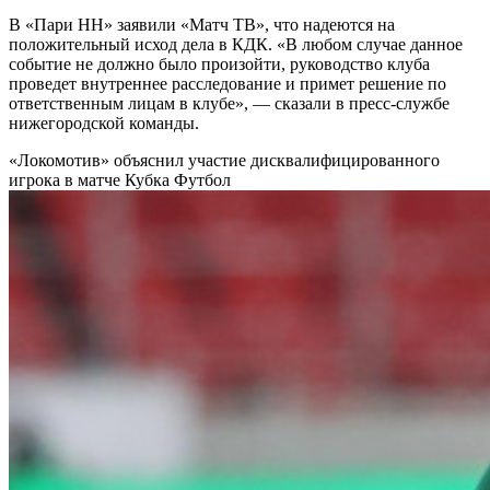
В «Пари НН» заявили «Матч ТВ», что надеются на
положительный исход дела в КДК. «В любом случае данное
событие не должно было произойти, руководство клуба
проведет внутреннее расследование и примет решение по
ответственным лицам в клубе», — сказали в пресс-службе
нижегородской команды.
«Локомотив» объяснил участие дисквалифицированного
игрока в матче Кубка
Футбол