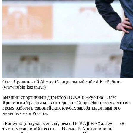
Олег Яровинский
(Фото: Официальный сайт ФК «Рубин»
(www.rubin-kazan.ru))
Бывший спортивный директор ЦСКА и «Рубина» Олег
Яровинский рассказал в интервью «Спорт-Экспрессу», что во
время работы в европейских клубах зарабатывал намного
меньше, чем в России.
«Конечно [получал меньше, чем в ЦСКА]! В «Халле» — £8
тыс. в месяц, в «Витессе» — €8 тыс. В Англии вполне