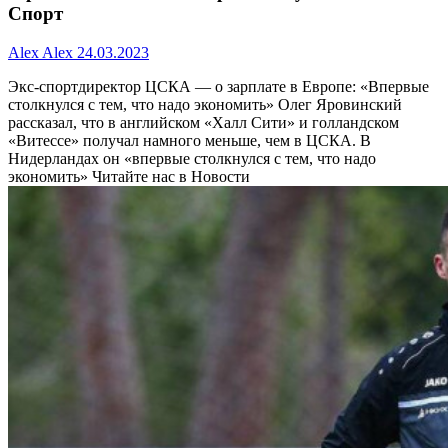
Спорт
Alex Alex
24.03.2023
Экс-спортдиректор ЦСКА — о зарплате в Европе: «Впервые
столкнулся с тем, что надо экономить»
Олег Яровинский
рассказал, что в английском «Халл Сити» и голландском
«Витессе» получал намного меньше, чем в ЦСКА. В
Нидерландах он «впервые столкнулся с тем, что надо
экономить»
Читайте нас в Новости