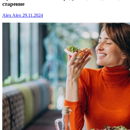
старение
Alex Alex
29.11.2024