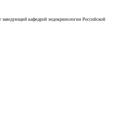
е заведующий кафедрой эндокринологии Российской