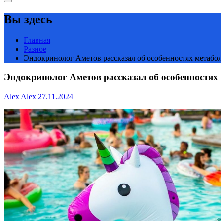
Вы здесь
Главная
Разное
Эндокринолог Аметов рассказал об особенностях метабо
Эндокринолог Аметов рассказал об особенностях
Alex Alex
27.11.2024