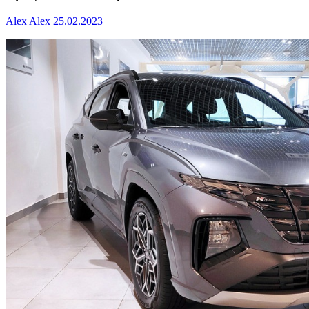
Alex Alex
25.02.2023