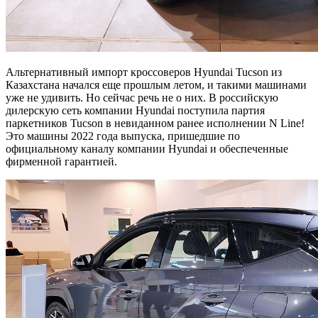
Альтернативный импорт кроссоверов Hyundai Tucson из
Казахстана начался еще прошлым летом, и такими машинами
уже не удивить. Но сейчас речь не о них. В российскую
дилерскую сеть компании Hyundai поступила партия
паркетников Tucson в невиданном ранее исполнении N Line!
Это машины 2022 года выпуска, пришедшие по
официальному каналу компании Hyundai и обеспеченные
фирменной гарантией.