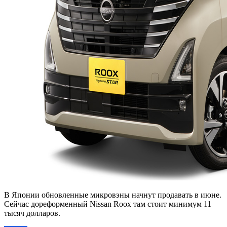
В Японии обновленные микровэны начнут продавать в июне.
Сейчас дореформенный Nissan Roox там стоит минимум 11
тысяч долларов.