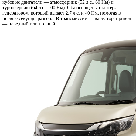
кубовые двигатели — атмосферник (52 л.с., 60 Нм) и
турбоверсию (64 л.с., 100 Нм). Оба оснащены стартер-
генератором, который выдает 2,7 л.с. и 40 Нм, помогая в
первые секунды разгона. В трансмиссии — вариатор, привод
— передний или полный.