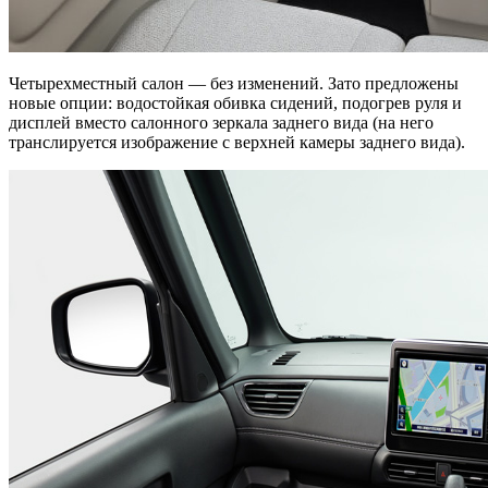
Четырехместный салон — без изменений. Зато предложены
новые опции: водостойкая обивка сидений, подогрев руля и
дисплей вместо салонного зеркала заднего вида (на него
транслируется изображение с верхней камеры заднего вида).