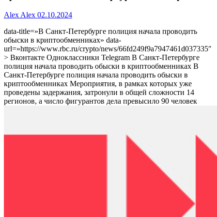
Alex Alex
02.10.2024
data-title=»В Санкт-Петербурге полиция начала проводить
обыски в криптообменниках» data-
url=»https://www.rbc.ru/crypto/news/66fd249f9a7947461d037335″
> Вконтакте Одноклассники Telegram В Санкт-Петербурге
полиция начала проводить обыски в криптообменниках В
Санкт-Петербурге полиция начала проводить обыски в
криптообменниках
Мероприятия, в рамках которых уже
проведены задержания, затронули в общей сложности 14
регионов, а число фигурантов дела превысило 90 человек