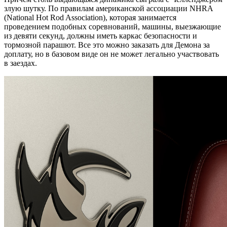
злую шутку. По правилам американской ассоциации NHRA
(National Hot Rod Association), которая занимается
проведением подобных соревнований, машины, выезжающие
из девяти секунд, должны иметь каркас безопасности и
тормозной парашют. Все это можно заказать для Демона за
доплату, но в базовом виде он не может легально участвовать
в заездах.