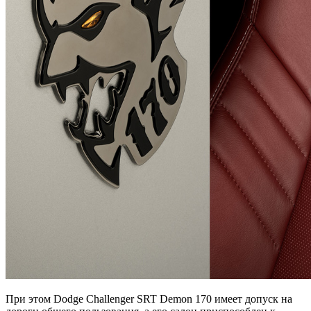
При этом Dodge Challenger SRT Demon 170 имеет допуск на