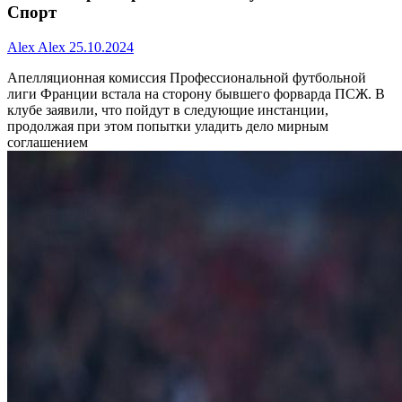
Спорт
Alex Alex
25.10.2024
Апелляционная комиссия Профессиональной футбольной
лиги Франции встала на сторону бывшего форварда ПСЖ. В
клубе заявили, что пойдут в следующие инстанции,
продолжая при этом попытки уладить дело мирным
соглашением